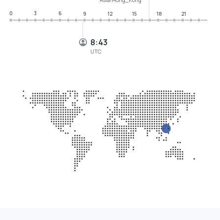
0
3
6
9
12
15
18
21
8:43
UTC