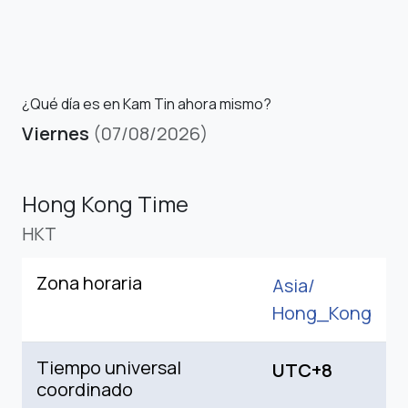
¿Qué día es en Kam Tin ahora mismo?
Viernes
(07/08/2026)
Hong Kong Time
HKT
Zona horaria
Asia/
Hong_Kong
Tiempo universal
UTC+8
coordinado