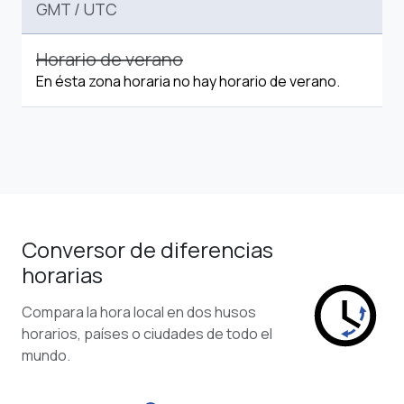
GMT
/
UTC
Horario de verano
En ésta zona horaria no hay horario de verano.
Conversor de diferencias
horarias
Compara la hora local en dos husos
horarios, países o ciudades de todo el
mundo.