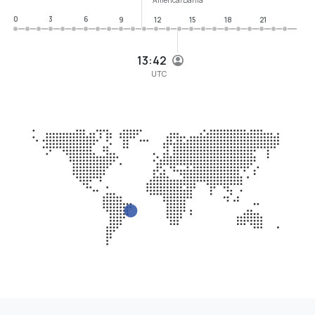
0
3
6
9
12
15
18
21
13:42
UTC