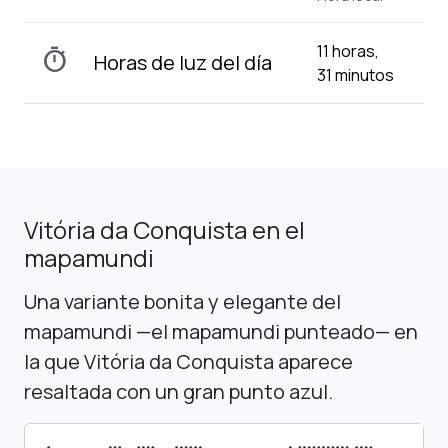
11 horas,
timer
Horas de luz del día
31 minutos
Vitória da Conquista en el
mapamundi
Una variante bonita y elegante del
mapamundi —el mapamundi punteado— en
la que Vitória da Conquista aparece
resaltada con un gran punto azul.