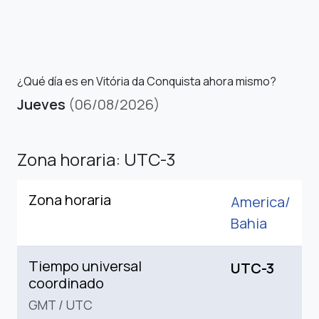
¿Qué día es en Vitória da Conquista ahora mismo?
Jueves
(06/08/2026)
Zona horaria: UTC-3
Zona horaria
America/
Bahia
Tiempo universal
UTC-3
coordinado
GMT
/
UTC