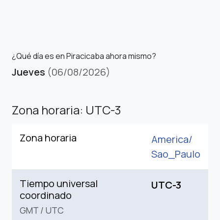
¿Qué día es en Piracicaba ahora mismo?
Jueves
(06/08/2026)
Zona horaria: UTC-3
Zona horaria
America/
Sao_Paulo
Tiempo universal
UTC-3
coordinado
GMT
/
UTC