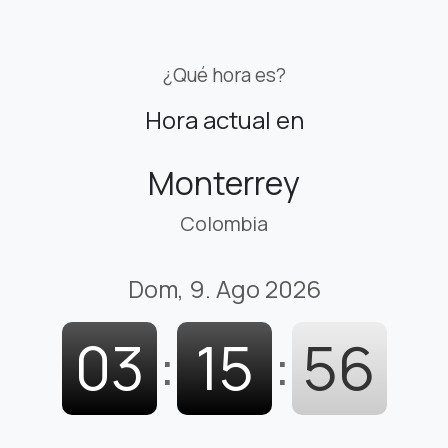
¿Qué hora es?
Hora actual en
Monterrey
Colombia
Dom, 9. Ago 2026
03
:
15
:
57