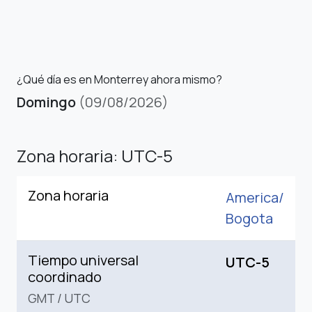
¿Qué día es en Monterrey ahora mismo?
Domingo
(09/08/2026)
Zona horaria: UTC-5
Zona horaria
America/
Bogota
Tiempo universal
UTC-5
coordinado
GMT
/
UTC