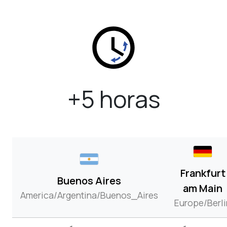
+5 horas
Frankfurt
Buenos Aires
am Main
America/Argentina/Buenos_Aires
Europe/Berli