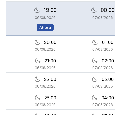
19:00
00:00
bedtime
bedtime
06/08/2026
07/08/2026
Ahora
bedtime
bedtime
20:00
01:00
06/08/2026
07/08/2026
bedtime
bedtime
21:00
02:00
06/08/2026
07/08/2026
bedtime
bedtime
22:00
03:00
06/08/2026
07/08/2026
bedtime
bedtime
23:00
04:00
06/08/2026
07/08/2026