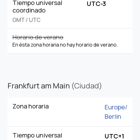
Tiempo universal
UTC-3
coordinado
GMT
/
UTC
Horario de verano
En ésta zona horaria no hay horario de verano.
Frankfurt am Main
(Ciudad)
Zona horaria
Europe/
Berlin
Tiempo universal
UTC+1