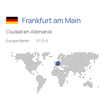
Frankfurt am Main
Ciudad en Alemania
Europe/Berlin
UTC+2