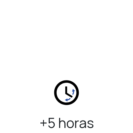
+5 horas