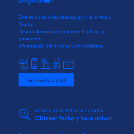
Este es un servicio ofrecido por Hello World
Digital.
Desarrollamos herramientas digitales y
proveemos
información útil para su vida cotidiana.
hello-world.digital
ACERCA DE DIFERENCIA HORARIA
Obtener fecha y hora actual