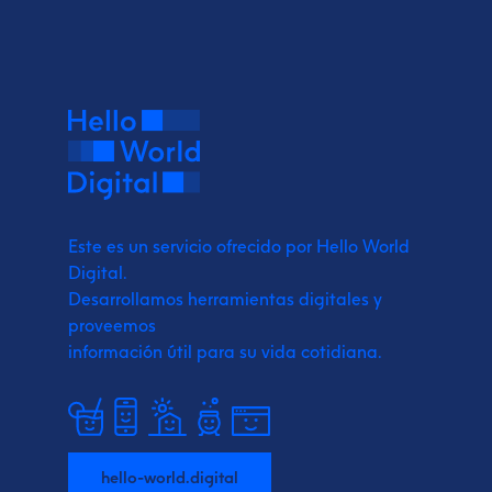
Este es un servicio ofrecido por Hello World
Digital.
Desarrollamos herramientas digitales y
proveemos
información útil para su vida cotidiana.
hello-world.digital