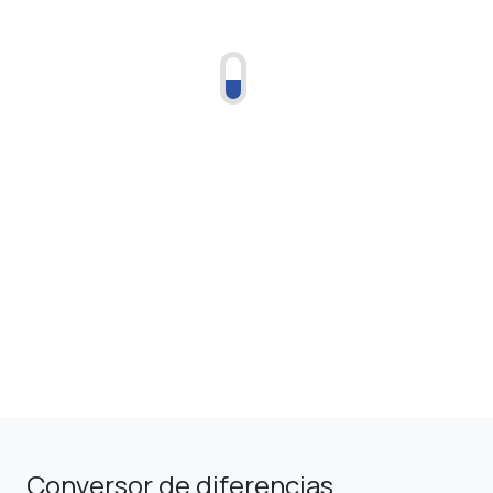
Conversor de diferencias