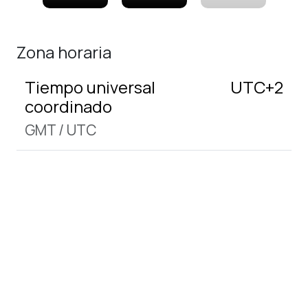
Zona horaria
Tiempo universal
UTC+2
coordinado
GMT
/
UTC