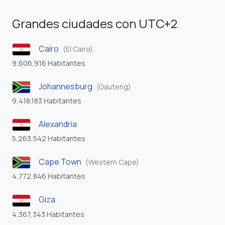
Grandes ciudades con UTC+2
Cairo
(El Cairo)
9,606,916 Habitantes
Johannesburg
(Gauteng)
9,418,183 Habitantes
Alexandria
5,263,542 Habitantes
Cape Town
(Western Cape)
4,772,846 Habitantes
Giza
4,367,343 Habitantes