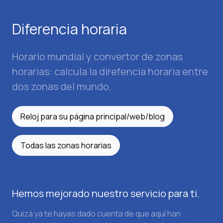
Diferencia horaria
Horario mundial y convertor de zonas
horarias: calcula la direfencia horaria entre
dos zonas del mundo.
Reloj para su página principal/web/blog
Todas las zonas horarias
Hemos mejorado nuestro servicio para ti.
Quizá ya te hayas dado cuenta de que aquí han