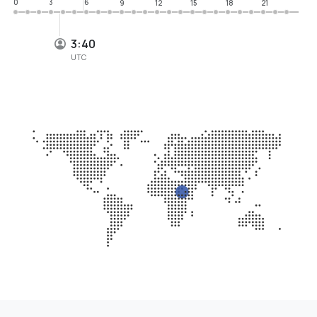
0
3
6
9
12
15
18
21
3:40
UTC