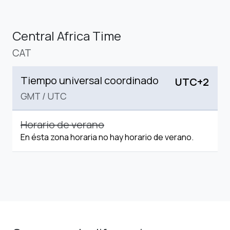
Central Africa Time
CAT
Tiempo universal coordinado
UTC+2
GMT
/
UTC
Horario de verano
En ésta zona horaria no hay horario de verano.