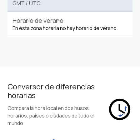
GMT
/
UTC
Horario de verano
En ésta zona horaria no hay horario de verano.
Conversor de diferencias
horarias
Compara la hora local en dos husos
horarios, países o ciudades de todo el
mundo.