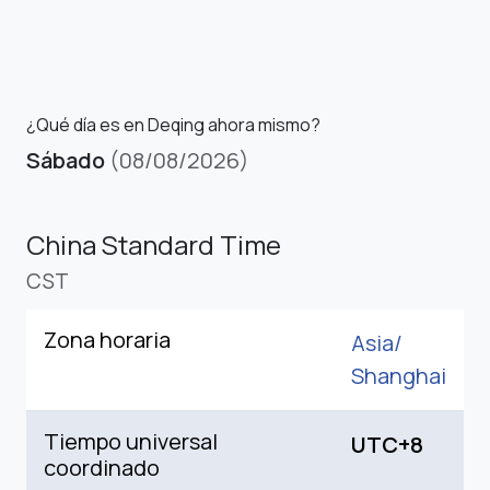
¿Qué día es en Deqing ahora mismo?
Sábado
(08/08/2026)
China Standard Time
CST
Zona horaria
Asia/
Shanghai
Tiempo universal
UTC+8
coordinado