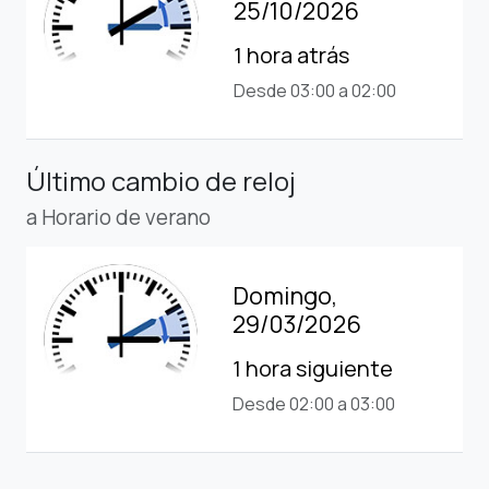
25/10/2026
1 hora atrás
Desde 03:00 a 02:00
Último cambio de reloj
a Horario de verano
Domingo,
29/03/2026
1 hora siguiente
Desde 02:00 a 03:00