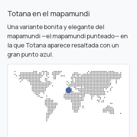
Totana en el mapamundi
Una variante bonita y elegante del
mapamundi —el mapamundi punteado— en
la que Totana aparece resaltada con un
gran punto azul.