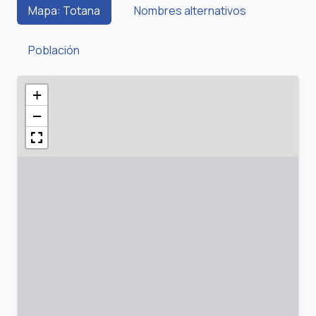
Mapa: Totana
Nombres alternativos
Población
+
−