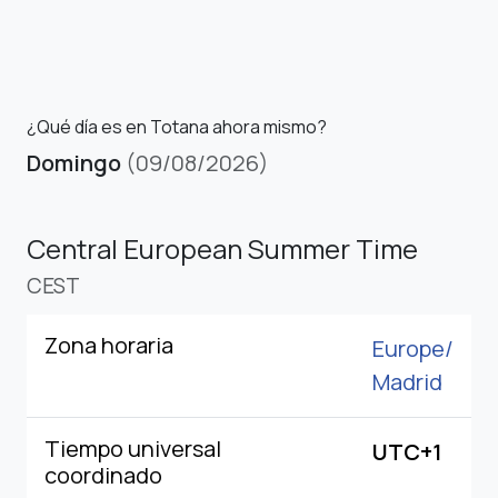
¿Qué día es en Totana ahora mismo?
Domingo
(09/08/2026)
Central European Summer Time
CEST
Zona horaria
Europe/
Madrid
Tiempo universal
UTC+1
coordinado