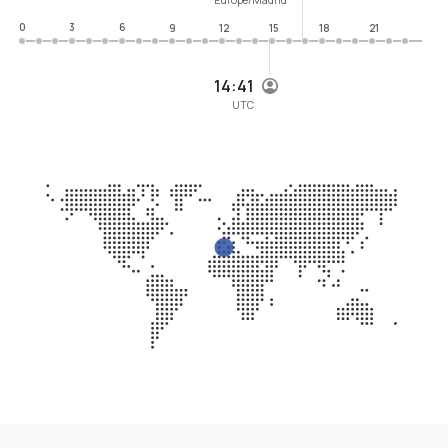
0
3
6
9
12
15
18
21
14:41
UTC