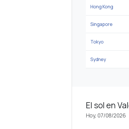
Hong Kong
Singapore
Tokyo
Sydney
El sol en Va
Hoy, 07/08/2026