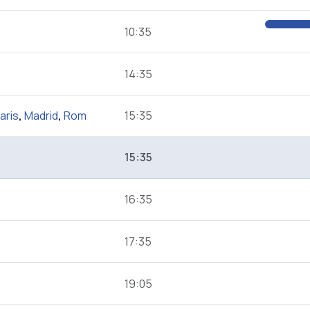
10:35
14:35
aris
,
Madrid
,
Rom
15:35
15:35
16:35
17:35
19:05