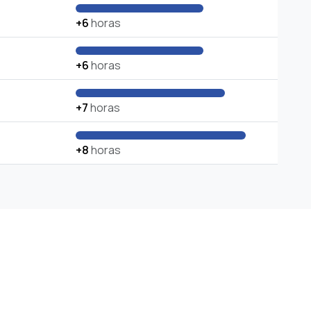
+6
horas
+6
horas
+7
horas
+8
horas