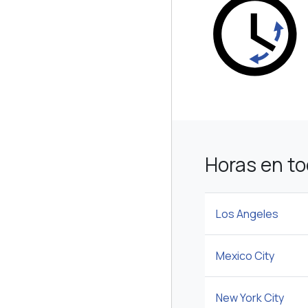
Horas en t
Los Angeles
Mexico City
New York City