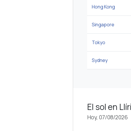
Hong Kong
Singapore
Tokyo
Sydney
El sol en Llír
Hoy, 07/08/2026