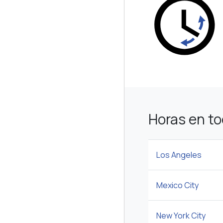
Horas en to
Los Angeles
Mexico City
New York City