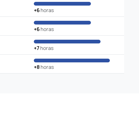
+6
horas
+6
horas
+7
horas
+8
horas