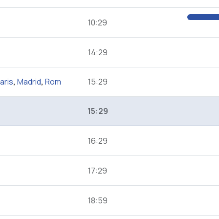
10:29
14:29
aris
,
Madrid
,
Rom
15:29
15:29
16:29
17:29
18:59