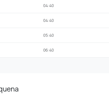
04:40
04:40
05:40
06:40
equena