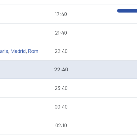
17:40
21:40
aris
,
Madrid
,
Rom
22:40
22:40
23:40
00:40
02:10