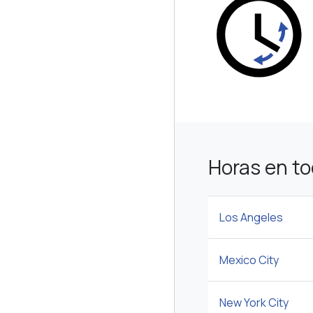
Horas en t
Los Angeles
Mexico City
New York City