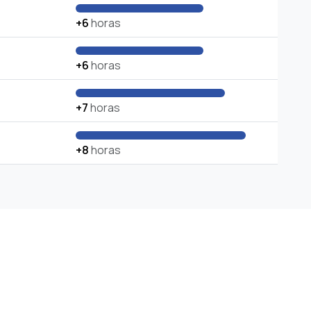
+6
horas
+6
horas
+7
horas
+8
horas