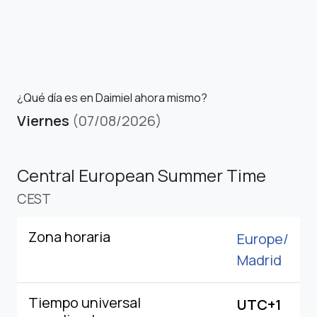
¿Qué día es en Daimiel ahora mismo?
Viernes
(07/08/2026)
Central European Summer Time
CEST
Zona horaria
Europe/
Madrid
Tiempo universal
UTC+1