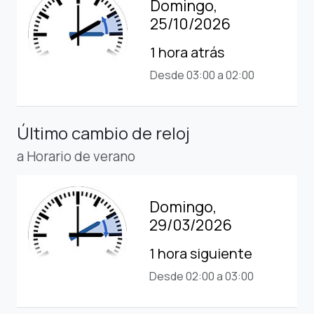
Domingo,
25/10/2026
1 hora atrás
Desde 03:00 a 02:00
Último cambio de reloj
a Horario de verano
Domingo,
29/03/2026
1 hora siguiente
Desde 02:00 a 03:00