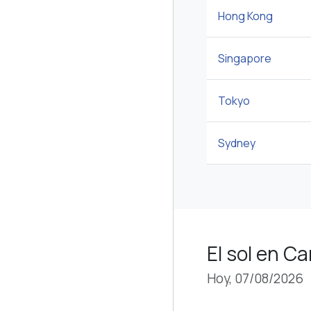
Hong Kong
Singapore
Tokyo
Sydney
El sol en C
Hoy, 07/08/2026