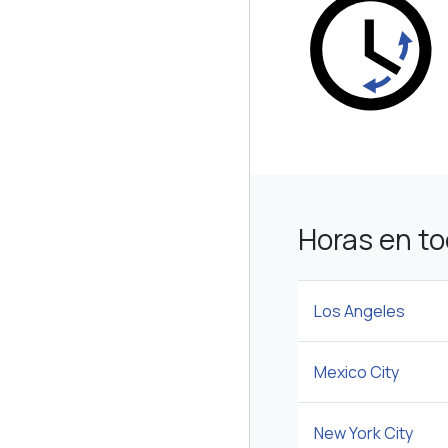
Horas en t
Los Angeles
Mexico City
New York City