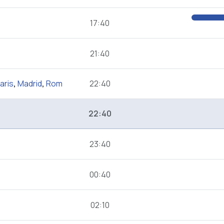
17:40
21:40
aris
,
Madrid
,
Rom
22:40
22:40
23:40
00:40
02:10