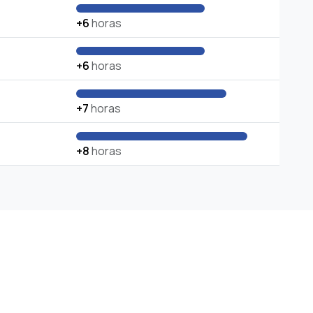
+6
horas
+6
horas
+7
horas
+8
horas