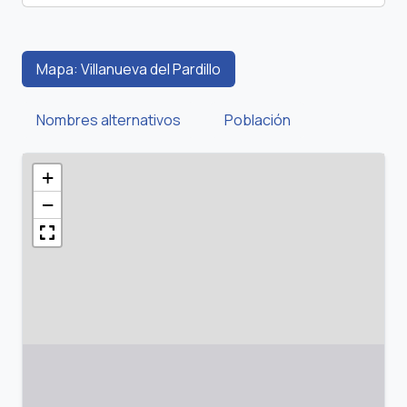
Mapa: Villanueva del Pardillo
Nombres alternativos
Población
+
−