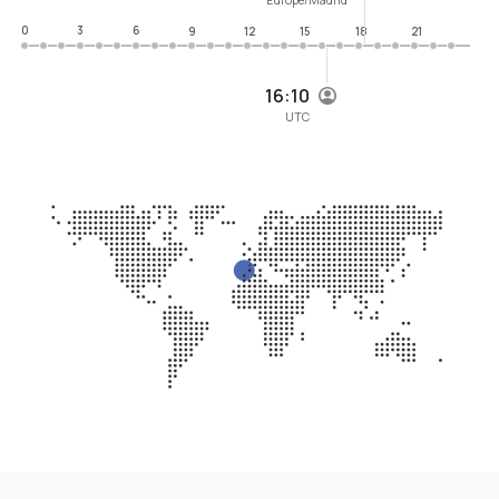
0
3
6
9
12
15
18
21
16:10
UTC