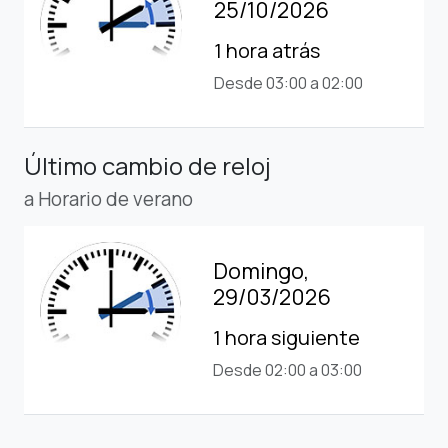
25/10/2026
1 hora atrás
Desde 03:00 a 02:00
Último cambio de reloj
a Horario de verano
Domingo,
29/03/2026
1 hora siguiente
Desde 02:00 a 03:00