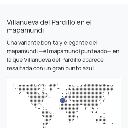
Villanueva del Pardillo en el
mapamundi
Una variante bonita y elegante del
mapamundi —el mapamundi punteado— en
la que Villanueva del Pardillo aparece
resaltada con un gran punto azul.