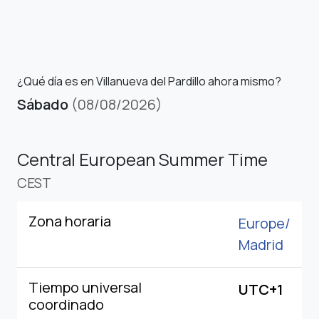
¿Qué día es en Villanueva del Pardillo ahora mismo?
Sábado
(08/08/2026)
Central European Summer Time
CEST
Zona horaria
Europe/
Madrid
Tiempo universal
UTC+1
coordinado