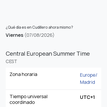
¿Qué día es en Cudillero ahora mismo?
Viernes
(07/08/2026)
Central European Summer Time
CEST
Zona horaria
Europe/
Madrid
Tiempo universal
UTC+1
coordinado