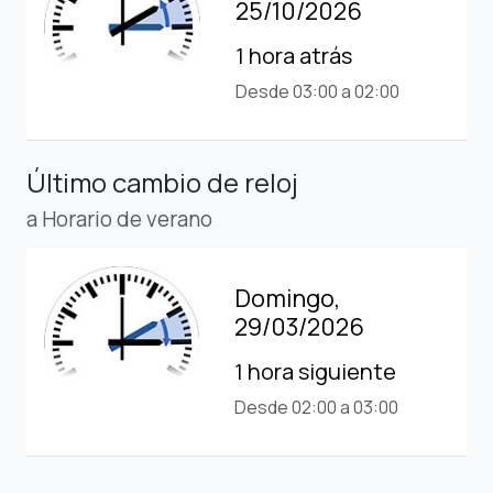
25/10/2026
1 hora atrás
Desde 03:00 a 02:00
Último cambio de reloj
a Horario de verano
Domingo,
29/03/2026
1 hora siguiente
Desde 02:00 a 03:00