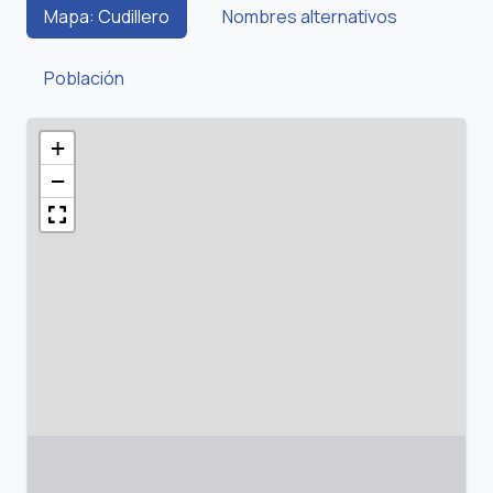
Mapa: Cudillero
Nombres alternativos
Población
+
−