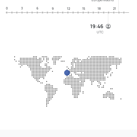
0
3
6
9
12
15
18
21
19:46
UTC