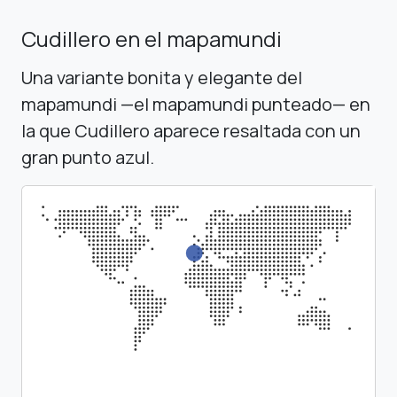
Cudillero en el mapamundi
Una variante bonita y elegante del
mapamundi —el mapamundi punteado— en
la que Cudillero aparece resaltada con un
gran punto azul.