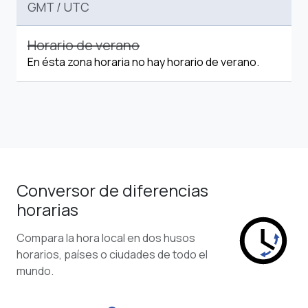
GMT
/
UTC
Horario de verano
En ésta zona horaria no hay horario de verano.
Conversor de diferencias
horarias
Compara la hora local en dos husos
horarios, países o ciudades de todo el
mundo.