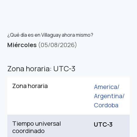
¿Qué día es en Villaguay ahora mismo?
Miércoles
(05/08/2026)
Zona horaria: UTC-3
Zona horaria
America/
Argentina/
Cordoba
Tiempo universal
UTC-3
coordinado