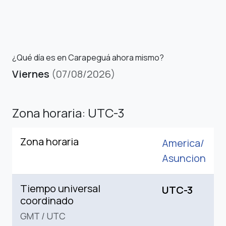
¿Qué día es en Carapeguá ahora mismo?
Viernes
(07/08/2026)
Zona horaria: UTC-3
Zona horaria
America/
Asuncion
Tiempo universal
UTC-3
coordinado
GMT
/
UTC