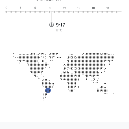
0
3
6
9
12
15
18
21
9:17
UTC