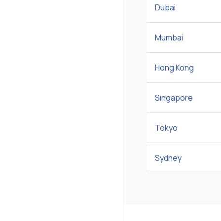
Dubai
Mumbai
Hong Kong
Singapore
Tokyo
Sydney