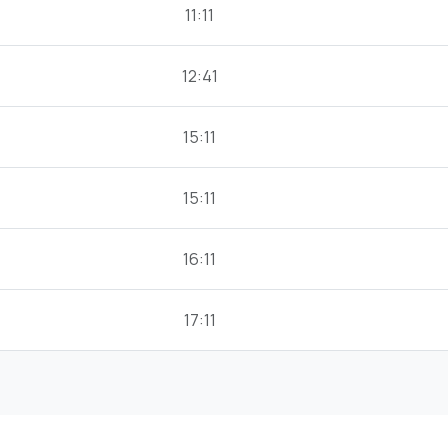
11:11
12:41
15:11
15:11
16:11
17:11