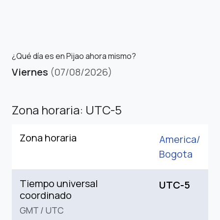
¿Qué día es en Pijao ahora mismo?
Viernes
(07/08/2026)
Zona horaria: UTC-5
Zona horaria
America/
Bogota
Tiempo universal
UTC-5
coordinado
GMT
/
UTC