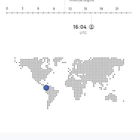
0
3
6
9
12
15
18
21
16:04
UTC