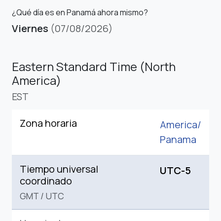
¿Qué día es en Panamá ahora mismo?
Viernes
(07/08/2026)
Eastern Standard Time (North
America)
EST
Zona horaria
America/
Panama
Tiempo universal
UTC-5
coordinado
GMT
/
UTC