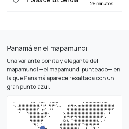
29 minutos
Panamá en el mapamundi
Una variante bonita y elegante del
mapamundi —el mapamundi punteado— en
la que Panamá aparece resaltada con un
gran punto azul.