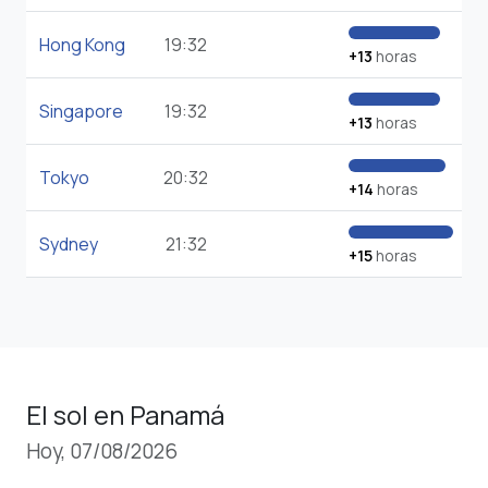
Hong Kong
19:32
+13
horas
Singapore
19:32
+13
horas
Tokyo
20:32
+14
horas
Sydney
21:32
+15
horas
El sol en Panamá
Hoy, 07/08/2026