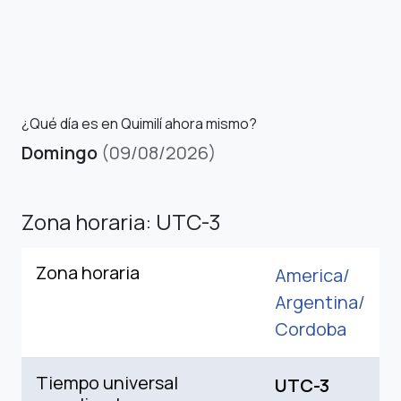
¿Qué día es en Quimilí ahora mismo?
Domingo
(09/08/2026)
Zona horaria: UTC-3
Zona horaria
America/
Argentina/
Cordoba
Tiempo universal
UTC-3