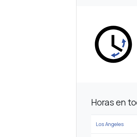
Horas en to
Los Angeles