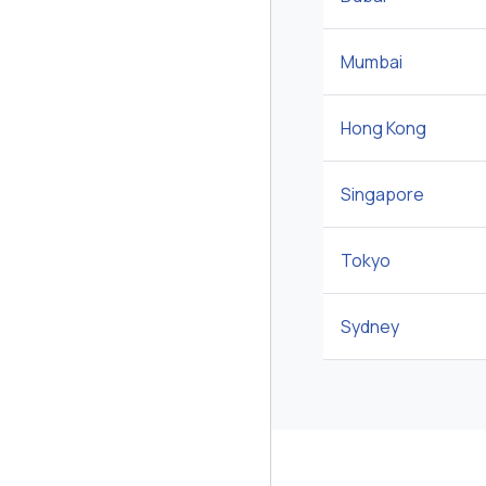
Mumbai
Hong Kong
Singapore
Tokyo
Sydney