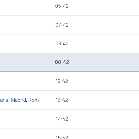
05:42
07:42
08:42
08:42
12:42
aris
,
Madrid
,
Rom
13:42
14:42
15:42