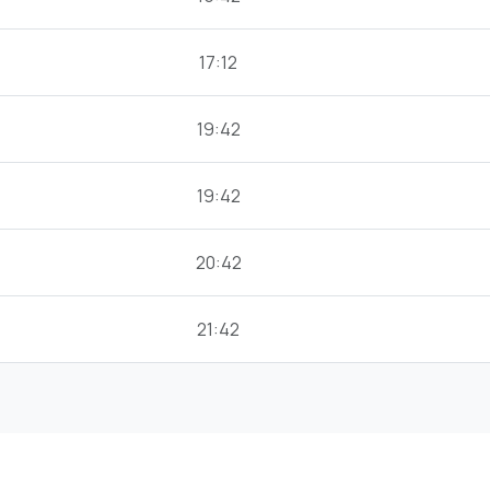
17:12
19:42
19:42
20:42
21:42