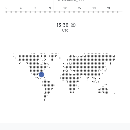
0
3
6
9
12
15
18
21
13:36
UTC