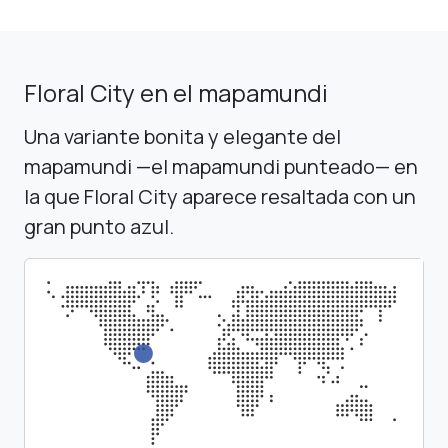
Floral City en el mapamundi
Una variante bonita y elegante del
mapamundi —el mapamundi punteado— en
la que Floral City aparece resaltada con un
gran punto azul.