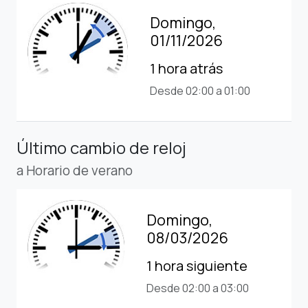
Domingo,
01/11/2026
1 hora atrás
Desde 02:00 a 01:00
Último cambio de reloj
a Horario de verano
Domingo,
08/03/2026
1 hora siguiente
Desde 02:00 a 03:00