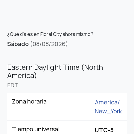
¿Qué día es en Floral City ahora mismo?
Sábado
(08/08/2026)
Eastern Daylight Time (North
America)
EDT
Zona horaria
America/
New_York
Tiempo universal
UTC-5