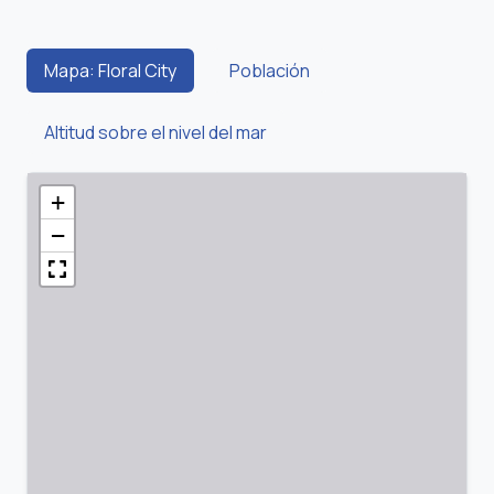
Mapa: Floral City
Población
Altitud sobre el nivel del mar
+
−