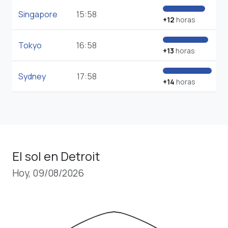
Singapore
15:58
+12
horas
Tokyo
16:58
+13
horas
Sydney
17:58
+14
horas
El sol en Detroit
Hoy, 09/08/2026