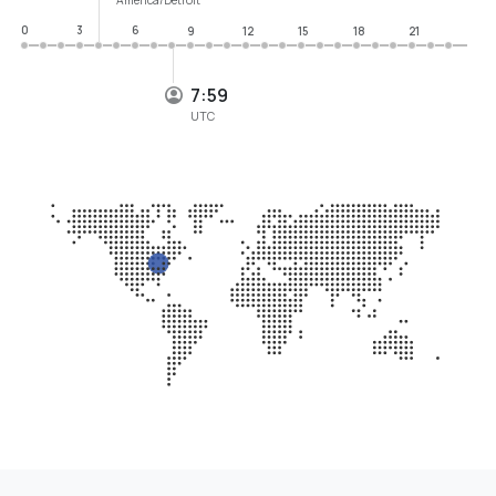
0
3
6
9
12
15
18
21
7:59
UTC