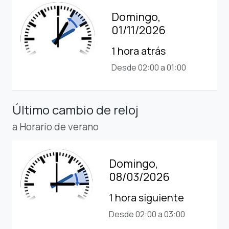
Domingo,
01/11/2026
1 hora atrás
Desde 02:00 a 01:00
Último cambio de reloj
a Horario de verano
Domingo,
08/03/2026
1 hora siguiente
Desde 02:00 a 03:00