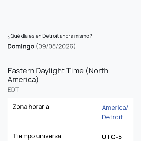
¿Qué día es en Detroit ahora mismo?
Domingo
(09/08/2026)
Eastern Daylight Time (North
America)
EDT
Zona horaria
America/
Detroit
Tiempo universal
UTC-5