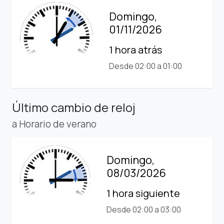
Domingo,
01/11/2026
1 hora atrás
Desde 02:00 a 01:00
Último cambio de reloj
a Horario de verano
Domingo,
08/03/2026
1 hora siguiente
Desde 02:00 a 03:00