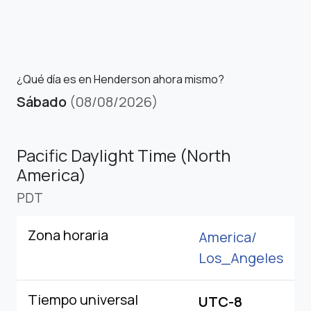
¿Qué día es en Henderson ahora mismo?
Sábado
(08/08/2026)
Pacific Daylight Time (North
America)
PDT
Zona horaria
America/
Los_Angeles
Tiempo universal
UTC-8