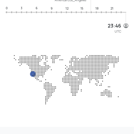
0
3
6
9
12
15
18
21
23:46
UTC