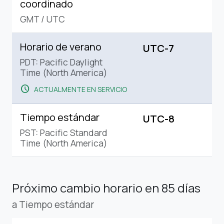
coordinado
GMT
/
UTC
Horario de verano
UTC-7
PDT: Pacific Daylight
Time (North America)
schedule
ACTUALMENTE EN SERVICIO
Tiempo estándar
UTC-8
PST: Pacific Standard
Time (North America)
Próximo cambio horario
en 85 días
a Tiempo estándar