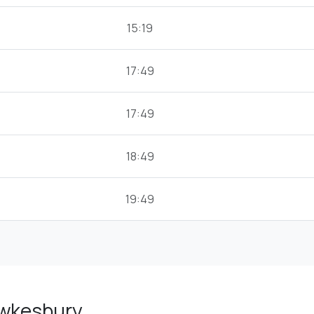
15:19
17:49
17:49
18:49
19:49
awkesbury