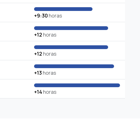
+9:30
horas
+12
horas
+12
horas
+13
horas
+14
horas