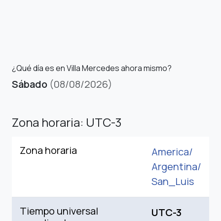
¿Qué día es en Villa Mercedes ahora mismo?
Sábado
(08/08/2026)
Zona horaria: UTC-3
Zona horaria
America/
Argentina/
San_Luis
Tiempo universal
UTC-3