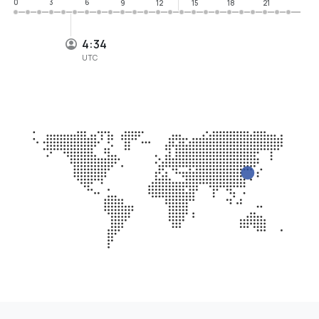
0
3
6
9
12
15
18
21
4:34
UTC