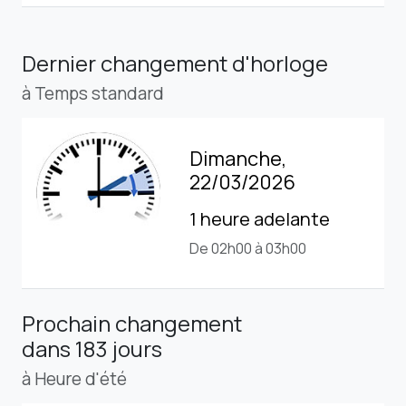
Dernier changement d'horloge
à Temps standard
Dimanche,
22/03/2026
1 heure adelante
De 02h00 à 03h00
Prochain changement
dans 183 jours
à Heure d'été