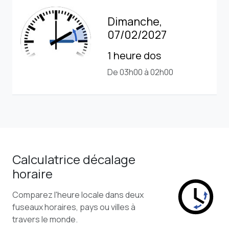
Dimanche,
07/02/2027
1 heure dos
De 03h00 à 02h00
Calculatrice décalage
horaire
Comparez l'heure locale dans deux
fuseaux horaires, pays ou villes à
travers le monde.