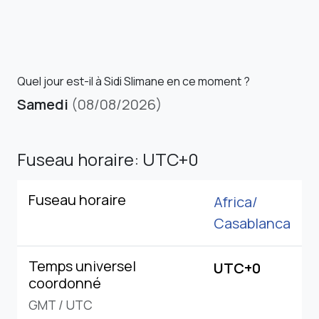
Quel jour est-il à Sidi Slimane en ce moment ?
Samedi
(08/08/2026)
Fuseau horaire: UTC+0
Fuseau horaire
Africa/
Casablanca
Temps universel
UTC+0
coordonné
GMT
/
UTC