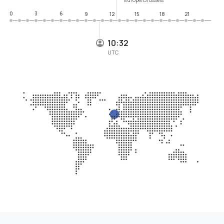
0
3
6
9
12
15
18
21
10:32
UTC