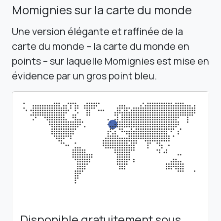
Momignies sur la carte du monde
Une version élégante et raffinée de la
carte du monde – la carte du monde en
points – sur laquelle Momignies est mise en
évidence par un gros point bleu.
Disponible gratuitement sous