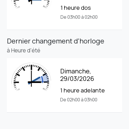
1 heure dos
De 03h00 à 02h00
Dernier changement d'horloge
à Heure d'été
Dimanche,
29/03/2026
1 heure adelante
De 02h00 à 03h00