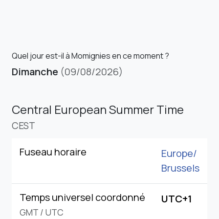
Quel jour est-il à Momignies en ce moment ?
Dimanche
(09/08/2026)
Central European Summer Time
CEST
Fuseau horaire
Europe/
Brussels
Temps universel coordonné
UTC+1
GMT
/
UTC