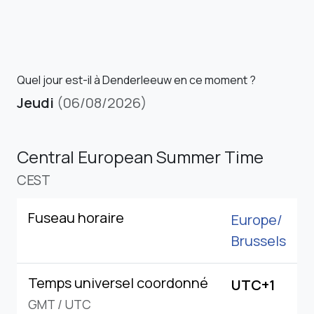
Quel jour est-il à Denderleeuw en ce moment ?
Jeudi
(06/08/2026)
Central European Summer Time
CEST
Fuseau horaire
Europe/
Brussels
Temps universel coordonné
UTC+1
GMT
/
UTC