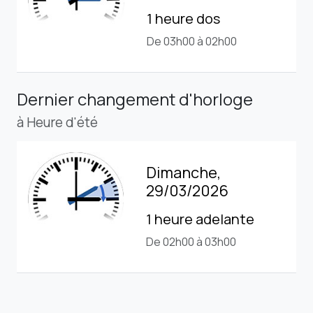
1 heure dos
De 03h00 à 02h00
Dernier changement d'horloge
à Heure d'été
Dimanche,
29/03/2026
1 heure adelante
De 02h00 à 03h00