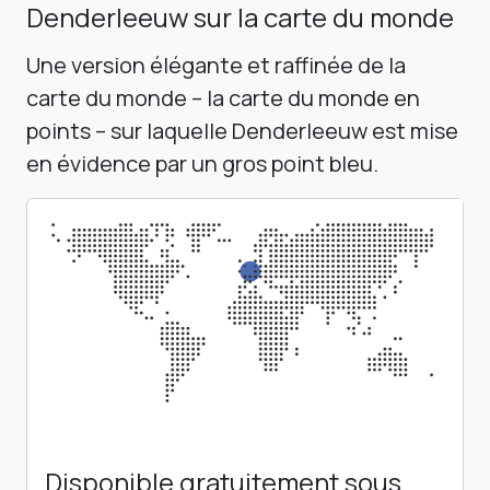
Denderleeuw sur la carte du monde
Une version élégante et raffinée de la
carte du monde – la carte du monde en
points – sur laquelle Denderleeuw est mise
en évidence par un gros point bleu.
Disponible gratuitement sous