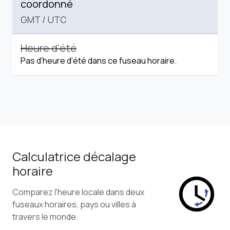
coordonné
GMT
/
UTC
Heure d'été
Pas d'heure d'été dans ce fuseau horaire.
Calculatrice décalage
horaire
Comparez l'heure locale dans deux
fuseaux horaires, pays ou villes à
travers le monde.