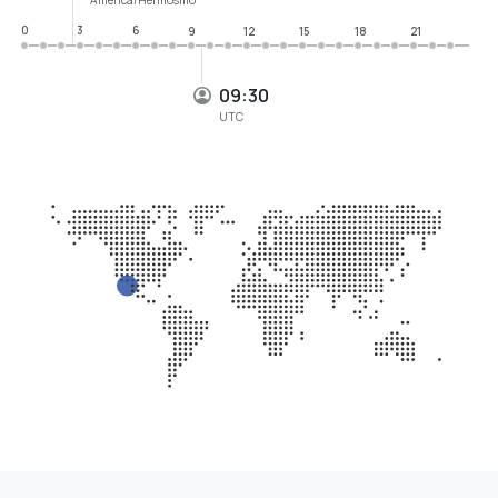
0
3
6
9
12
15
18
21
09:30
UTC