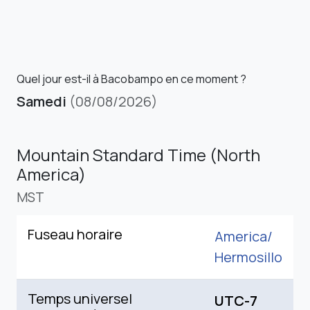
Quel jour est-il à Bacobampo en ce moment ?
Samedi
(08/08/2026)
Mountain Standard Time (North
America)
MST
Fuseau horaire
America/
Hermosillo
Temps universel
UTC-7