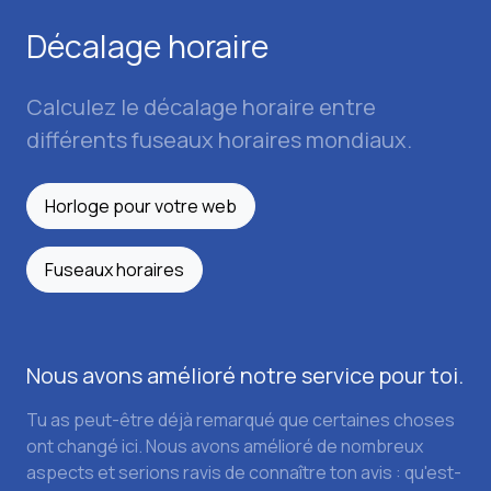
Décalage horaire
Calculez le décalage horaire entre
différents fuseaux horaires mondiaux.
Horloge pour votre web
Fuseaux horaires
Nous avons amélioré notre service pour toi.
Tu as peut-être déjà remarqué que certaines choses
ont changé ici. Nous avons amélioré de nombreux
aspects et serions ravis de connaître ton avis : qu'est-