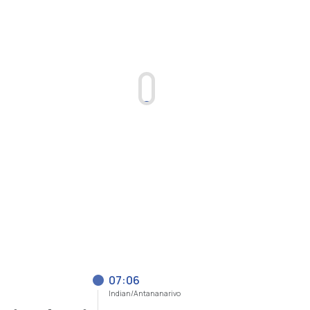
07:06
Indian/Antananarivo