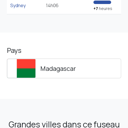
Sydney
14h06
+7
heures
Pays
Madagascar
Grandes villes dans ce fuseau