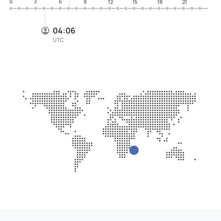
0
3
6
9
12
15
18
21
04:06
UTC