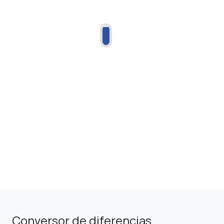
Conversor de diferencias