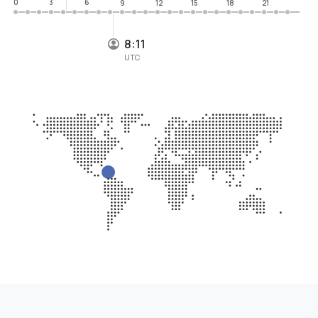
0
3
6
9
12
15
18
21
8:11
UTC