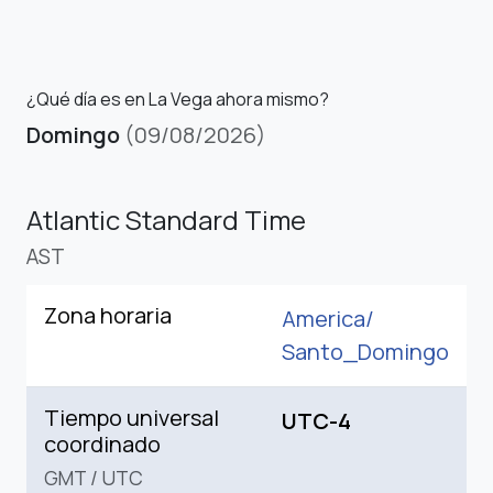
¿Qué día es en La Vega ahora mismo?
Domingo
(09/08/2026)
Atlantic Standard Time
AST
Zona horaria
America/
Santo_Domingo
Tiempo universal
UTC-4
coordinado
GMT
/
UTC