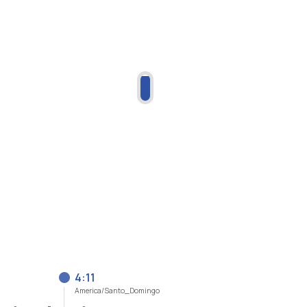
4:11
America/Santo_Domingo