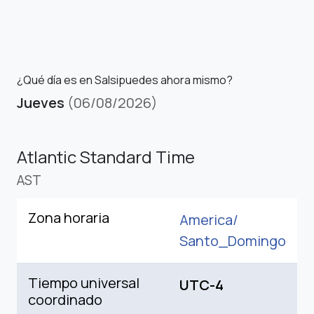
¿Qué día es en Salsipuedes ahora mismo?
Jueves
(06/08/2026)
Atlantic Standard Time
AST
Zona horaria
America/
Santo_Domingo
Tiempo universal
UTC-4
coordinado