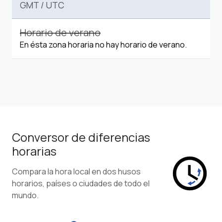
GMT
/
UTC
Horario de verano
En ésta zona horaria no hay horario de verano.
Conversor de diferencias
horarias
Compara la hora local en dos husos
horarios, países o ciudades de todo el
mundo.