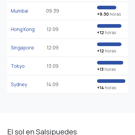
Mumbai
09:39
+9:30
horas
Hong Kong
12:09
+12
horas
Singapore
12:09
+12
horas
Tokyo
13:09
+13
horas
Sydney
14:09
+14
horas
El sol en Salsipuedes