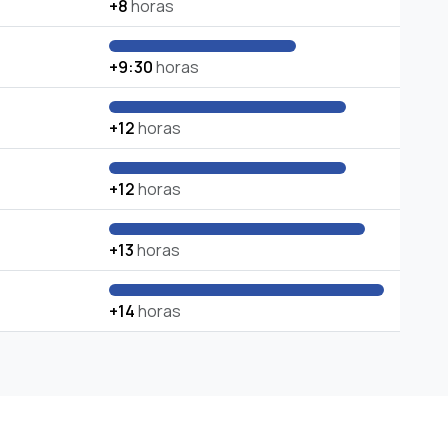
+8
horas
+9:30
horas
+12
horas
+12
horas
+13
horas
+14
horas