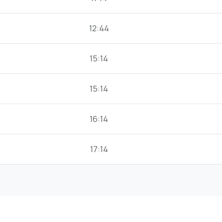
12:44
15:14
15:14
16:14
17:14