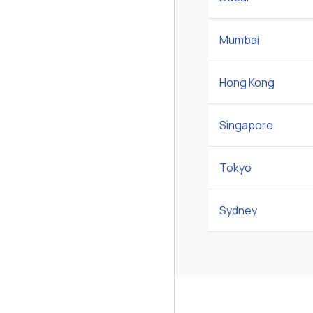
Mumbai
Hong Kong
Singapore
Tokyo
Sydney