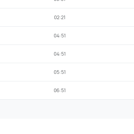
02:21
04:51
04:51
05:51
06:51