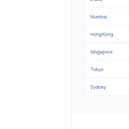
Mumbai
Hong Kong
Singapore
Tokyo
Sydney