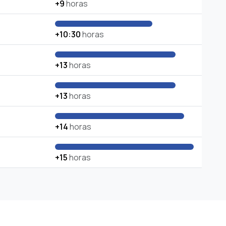
+9
horas
+10:30
horas
+13
horas
+13
horas
+14
horas
+15
horas