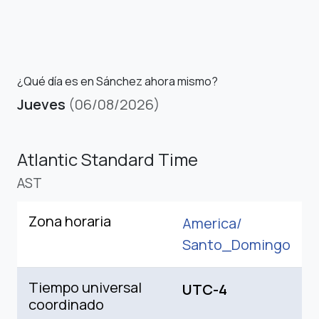
¿Qué día es en Sánchez ahora mismo?
Jueves
(06/08/2026)
Atlantic Standard Time
AST
Zona horaria
America/
Santo_Domingo
Tiempo universal
UTC-4
coordinado