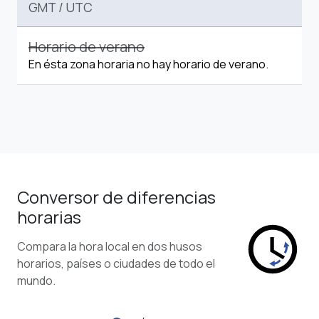
GMT
/
UTC
Horario de verano
En ésta zona horaria no hay horario de verano.
Conversor de diferencias
horarias
Compara la hora local en dos husos
horarios, países o ciudades de todo el
mundo.