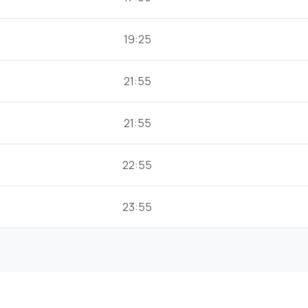
19:25
21:55
21:55
22:55
23:55