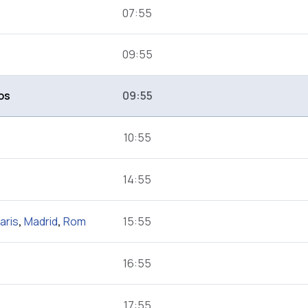
07:55
09:55
os
09:55
10:55
14:55
aris
,
Madrid
,
Rom
15:55
16:55
17:55