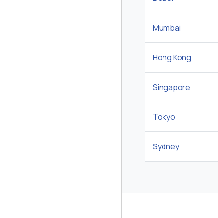
Mumbai
Hong Kong
Singapore
Tokyo
Sydney