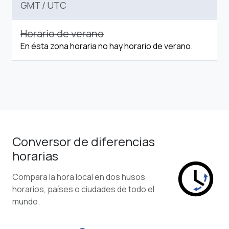
GMT
/
UTC
Horario de verano
En ésta zona horaria no hay horario de verano.
Conversor de diferencias
horarias
Compara la hora local en dos husos
horarios, países o ciudades de todo el
mundo.