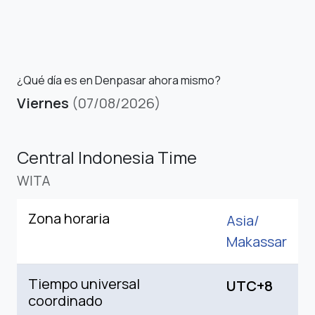
¿Qué día es en Denpasar ahora mismo?
Viernes
(07/08/2026)
Central Indonesia Time
WITA
Zona horaria
Asia/
Makassar
Tiempo universal
UTC+8
coordinado