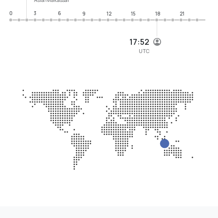
0
3
6
9
12
15
18
21
17:52
UTC