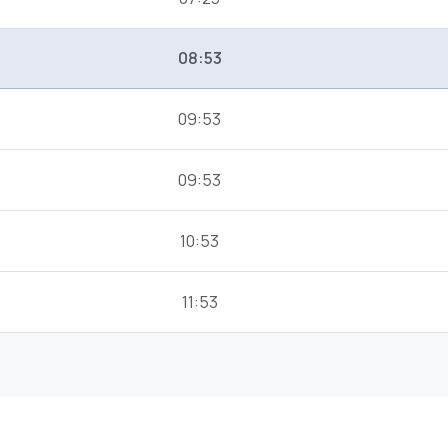
08:53
09:53
09:53
10:53
11:53