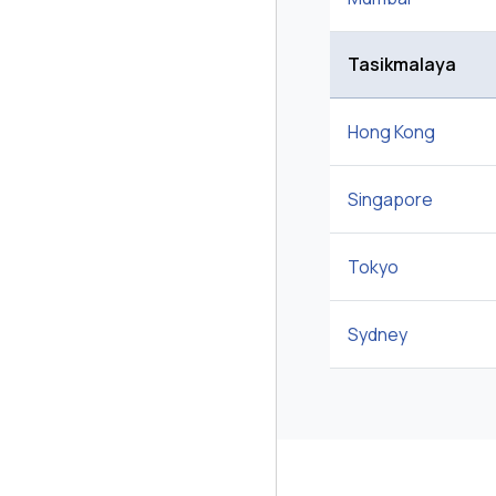
Tasikmalaya
Hong Kong
Singapore
Tokyo
Sydney