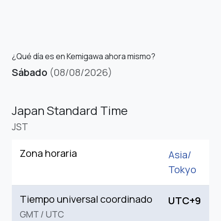
¿Qué día es en Kemigawa ahora mismo?
Sábado
(08/08/2026)
Japan Standard Time
JST
Zona horaria
Asia/
Tokyo
Tiempo universal coordinado
UTC+9
GMT
/
UTC