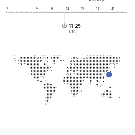
0
3
6
9
12
15
18
21
11:25
UTC