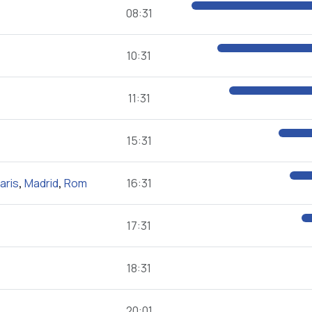
08:31
10:31
11:31
15:31
aris
,
Madrid
,
Rom
16:31
17:31
18:31
20:01