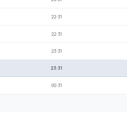
22:31
22:31
23:31
23:31
00:31