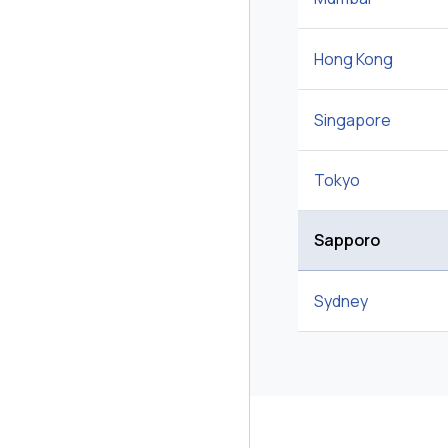
Hong Kong
Singapore
Tokyo
Sapporo
Sydney