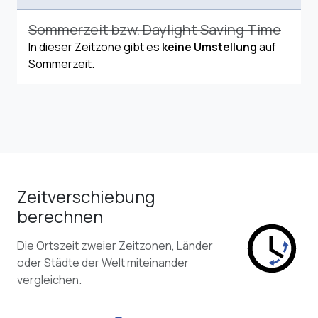
Sommerzeit bzw. Daylight Saving Time
In dieser Zeitzone gibt es
keine Umstellung
auf
Sommerzeit.
Zeitverschiebung
berechnen
Die Ortszeit zweier Zeitzonen, Länder
oder Städte der Welt miteinander
vergleichen.