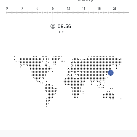
0
3
6
9
12
15
18
21
08:56
UTC