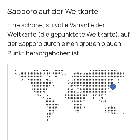
Sapporo auf der Weltkarte
Eine schöne, stilvolle Variante der
Weltkarte (die gepunktete Weltkarte), auf
der Sapporo durch einen großen blauen
Punkt hervorgehoben ist.