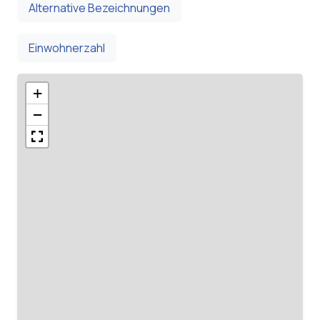
Alternative Bezeichnungen
Einwohnerzahl
+
−