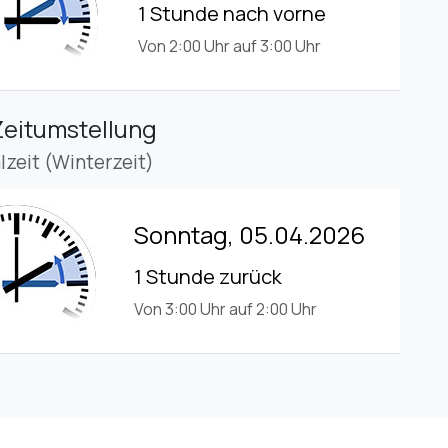
1 Stunde nach vorne
Von 2:00 Uhr auf 3:00 Uhr
Zeitumstellung
lzeit (Winterzeit)
Sonntag, 05.04.2026
1 Stunde zurück
Von 3:00 Uhr auf 2:00 Uhr