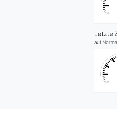
Letzte 
auf Norma