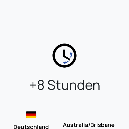
+8 Stunden
Australia/Brisbane
Deutschland