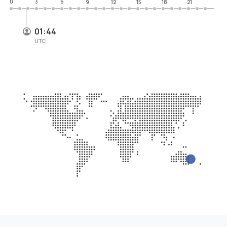
0
3
6
9
12
15
18
21
01:44
UTC