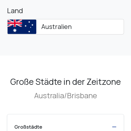
Land
Australien
Große Städte in der Zeitzone
Australia/Brisbane
Großstädte