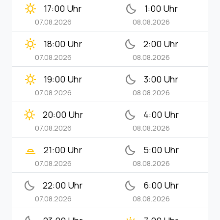
clear_day
bedtime
17:00 Uhr
1:00 Uhr
07.08.2026
08.08.2026
clear_day
bedtime
18:00 Uhr
2:00 Uhr
07.08.2026
08.08.2026
clear_day
bedtime
19:00 Uhr
3:00 Uhr
07.08.2026
08.08.2026
clear_day
bedtime
20:00 Uhr
4:00 Uhr
07.08.2026
08.08.2026
wb_twilight_2
bedtime
21:00 Uhr
5:00 Uhr
07.08.2026
08.08.2026
bedtime
bedtime
22:00 Uhr
6:00 Uhr
07.08.2026
08.08.2026