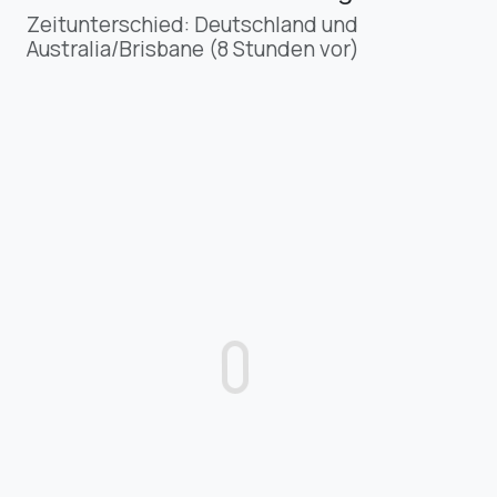
Zeitunterschied: Deutschland und
Australia/Brisbane (8 Stunden vor)