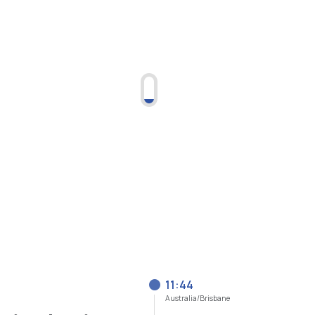
11:44
Australia/Brisbane